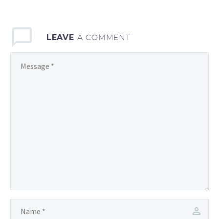
LEAVE
A COMMENT