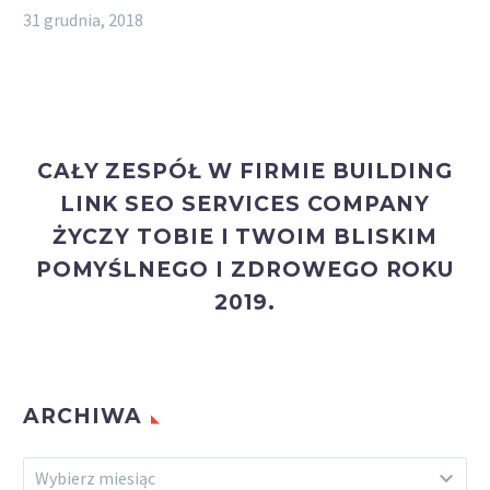
31 grudnia, 2018
Polski
CAŁY ZESPÓŁ W FIRMIE BUILDING
LINK SEO SERVICES COMPANY
ŻYCZY TOBIE I TWOIM BLISKIM
POMYŚLNEGO I ZDROWEGO ROKU
2019.
ARCHIWA
Archiwa
Wybierz miesiąc