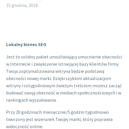
15 grudnia, 2018
Polski
Lokalny biznes SEO
Jest to solidny pakiet umożliwiający umocnienie obecności
w Internecie i zwiększenie istniejącej bazy klientów firmy.
Twoja zoptymalizowana witryna będzie podstawą
obecności nowej marki. Dzięki szybkim aktualizacjom
witryny i cotygodniowym świeżym treściom możesz zacząć
budować swoją obecność w mediach społecznościowych i w
rankingach wyszukiwania.
Przy 20 godzinach miesięcznie/5 godzin tygodniowo
tworzony jest wizerunek Twojej marki, który poprawia
widoczność online.