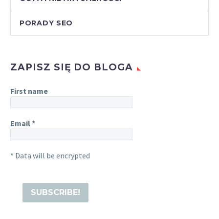
PORADY SEO
ZAPISZ SIĘ DO BLOGA
First name
Email
*
* Data will be encrypted