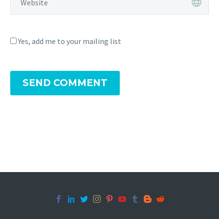
Yes, add me to your mailing list
SEND COMMENT