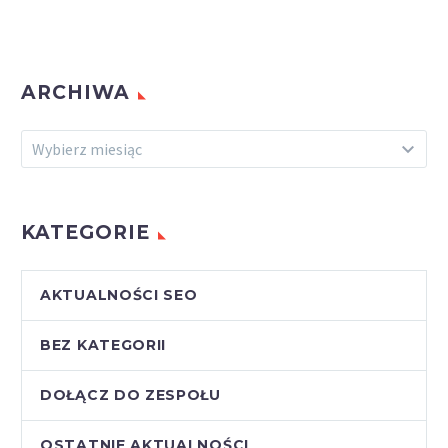
ARCHIWA
Archiwa
Wybierz miesiąc
KATEGORIE
AKTUALNOŚCI SEO
BEZ KATEGORII
DOŁĄCZ DO ZESPOŁU
OSTATNIE AKTUALNOŚCI