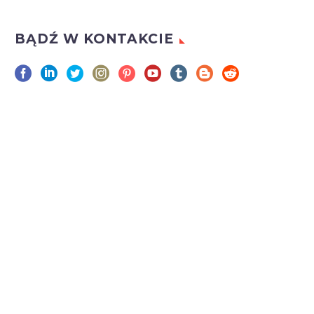
BĄDŹ W KONTAKCIE